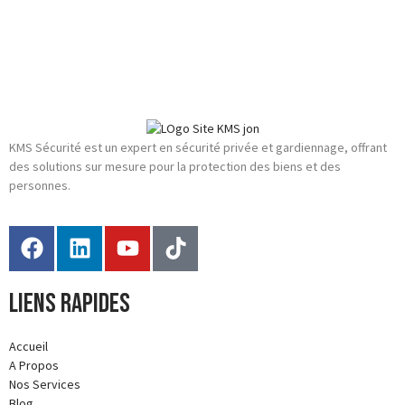
KMS Sécurité est un expert en sécurité privée et gardiennage, offrant
des solutions sur mesure pour la protection des biens et des
personnes.
Liens rapides
Accueil
A Propos
Nos Services
Blog