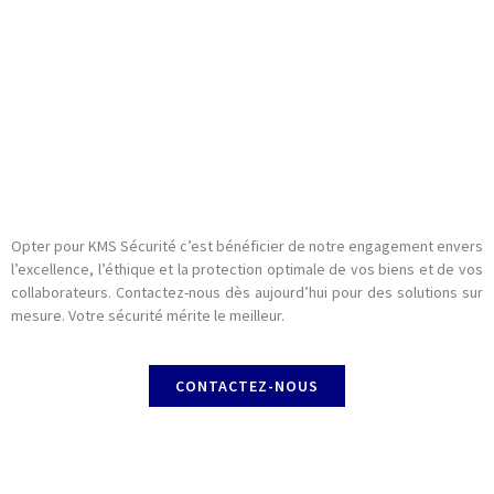
Opter pour KMS Sécurité c’est bénéficier de notre engagement envers
l’excellence, l’éthique et la protection optimale de vos biens et de vos
collaborateurs. Contactez-nous dès aujourd’hui pour des solutions sur
mesure. Votre sécurité mérite le meilleur.
CONTACTEZ-NOUS