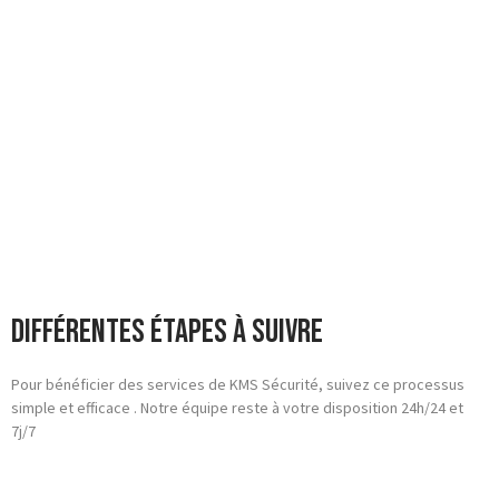
Différentes étapes à suivre
Pour bénéficier des services de KMS Sécurité, suivez ce processus
simple et efficace . Notre équipe reste à votre disposition 24h/24 et
7j/7