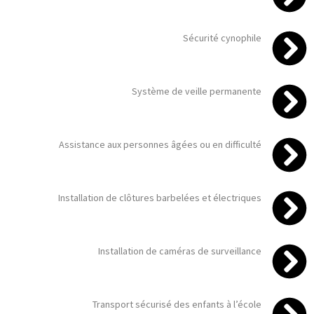
Sécurité cynophile
Système de veille permanente
Assistance aux personnes âgées ou en difficulté
Installation de clôtures barbelées et électriques
Installation de caméras de surveillance
Transport sécurisé des enfants à l’école