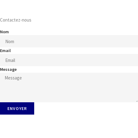
Contactez-nous
Nom
Email
Message
ENVOYER