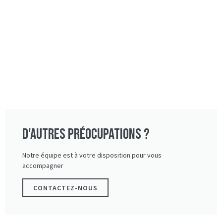
D'autres préocupations ?
Notre équipe est à votre disposition pour vous
accompagner
CONTACTEZ-NOUS