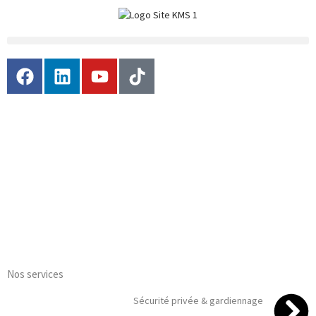
Nos services
Sécurité privée & gardiennage