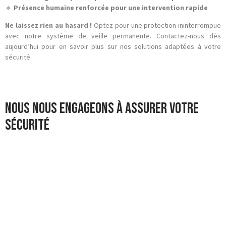
🔹
Présence humaine renforcée pour une intervention rapide
Ne laissez rien au hasard !
Optez pour une protection ininterrompue
avec notre système de veille permanente. Contactez-nous dès
aujourd’hui pour en savoir plus sur nos solutions adaptées à votre
sécurité.
Nous nous engageons à assurer votre
sécurité