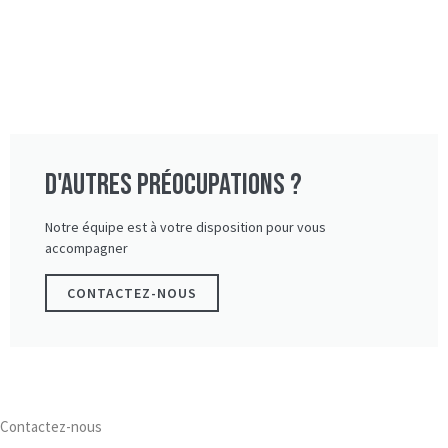
D'autres préocupations ?
Notre équipe est à votre disposition pour vous
accompagner
CONTACTEZ-NOUS
Contactez-nous