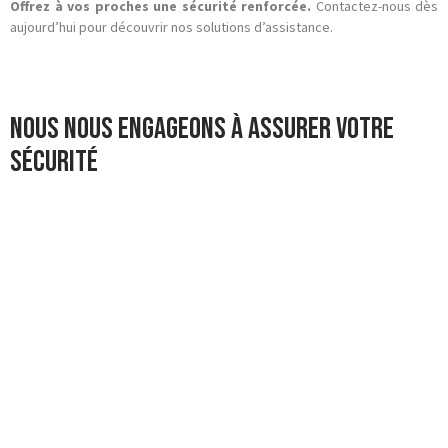
Offrez à vos proches une sécurité renforcée.
Contactez-nous dès
aujourd’hui pour découvrir nos solutions d’assistance.
Nous nous engageons à assurer votre
sécurité