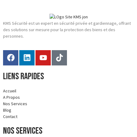
KMS Sécurité est un expert en sécurité privée et gardiennage, offrant
des solutions sur mesure pour la protection des biens et des
personnes.
Liens rapides
Accueil
A Propos
Nos Services
Blog
Contact
Nos services