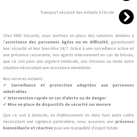
Transport sécurisé des enfants à l’école
Chez KMS Sécurité, nous mettons en place des solutions dédiées à
l’
assistance des personnes âgées ou en difficulté
, garantissant
leur sécurité et leur bien-être 24/7. Grâce à une surveillance active et
une présence rassurante, nos agents interviennent en cas de besoin,
que ce soit pour une urgence médicale, une intrusion ou toute autre
situation nécessitant une assistance immédiate.
Nos services incluent :
✔
Surveillance et protection adaptées aux personnes
vulnérables
✔
Intervention rapide en cas d’alerte ou de danger
✔
Mise en place de dispositifs de sécurité sur mesure
Que ce soit à domicile, en établissement ou dans tout autre cadre
nécessitant une vigilance particulière, nous assurons une
présence
bienveillante et réactive
pour une tranquillité d’esprit totale.