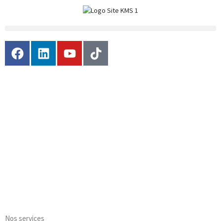
Nos services