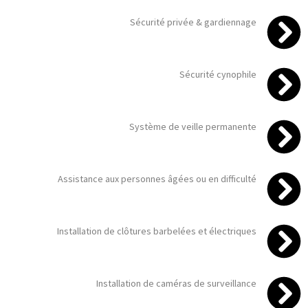
Sécurité privée & gardiennage
Sécurité cynophile
Système de veille permanente
Assistance aux personnes âgées ou en difficulté
Installation de clôtures barbelées et électriques
Installation de caméras de surveillance