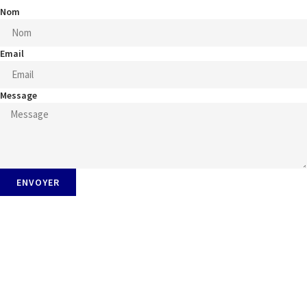
Nom
Email
Message
ENVOYER