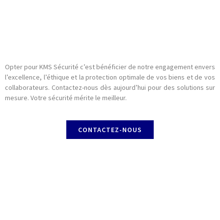
Opter pour KMS Sécurité c’est bénéficier de notre engagement envers
l’excellence, l’éthique et la protection optimale de vos biens et de vos
collaborateurs. Contactez-nous dès aujourd’hui pour des solutions sur
mesure. Votre sécurité mérite le meilleur.
CONTACTEZ-NOUS