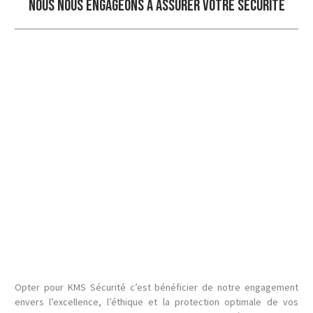
Nous nous engageons à assurer votre sécurité
Opter pour KMS Sécurité c’est bénéficier de notre engagement
envers l’excellence, l’éthique et la protection optimale de vos