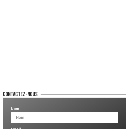
Contactez-nous
Nom
Email