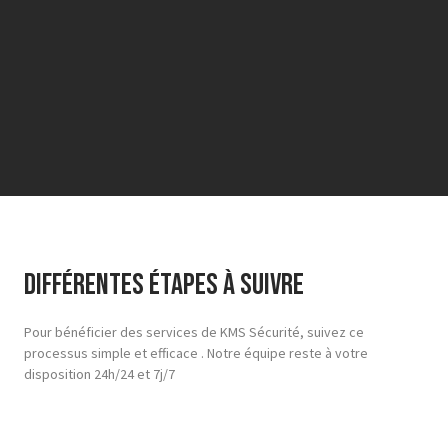
Différentes étapes à suivre
Pour bénéficier des services de KMS Sécurité, suivez ce
processus simple et efficace . Notre équipe reste à votre
disposition 24h/24 et 7j/7