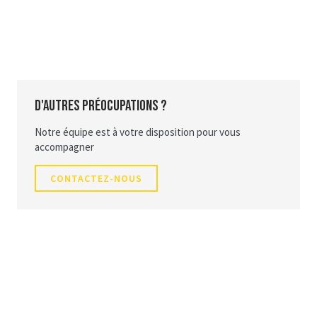
D'autres préocupations ?
Notre équipe est à votre disposition pour vous
accompagner
CONTACTEZ-NOUS