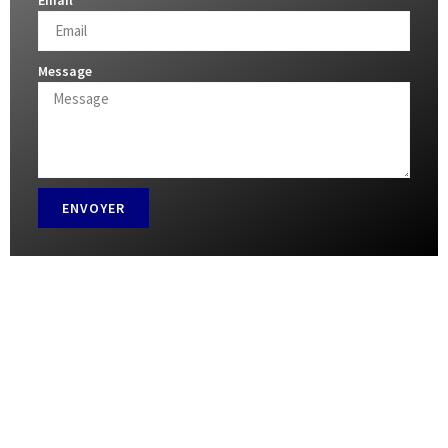
Message
ENVOYER