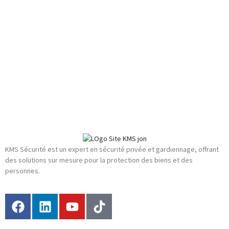
KMS Sécurité est un expert en sécurité privée et gardiennage, offrant
des solutions sur mesure pour la protection des biens et des
personnes.