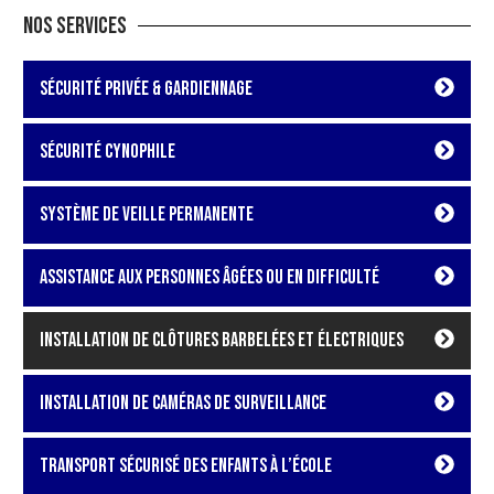
Nos services
Sécurité privée & gardiennage
Sécurité cynophile
Système de veille permanente
Assistance aux personnes âgées ou en difficulté
Installation de clôtures barbelées et électriques
Installation de caméras de surveillance
Transport sécurisé des enfants à l’école