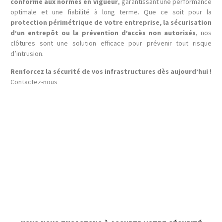
conforme aux normes en vigueur
, garantissant une performance
optimale et une fiabilité à long terme. Que ce soit pour la
protection périmétrique de votre entreprise, la sécurisation
d’un entrepôt ou la prévention d’accès non autorisés
, nos
clôtures sont une solution efficace pour prévenir tout risque
d’intrusion.
Renforcez la sécurité de vos infrastructures dès aujourd’hui !
Contactez-nous