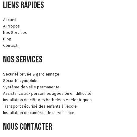
Liens rapides
Accueil
A Propos
Nos Services
Blog
Contact
Nos services
Sécurité privée & gardiennage
Sécurité cynophile
Système de veille permanente
Assistance aux personnes âgées ou en difficulté
Installation de clôtures barbelées et électriques
Transport sécurisé des enfants à l’école
Installation de caméras de surveillance
Nous contacter