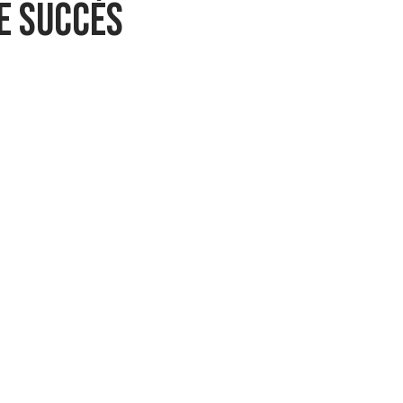
e succès