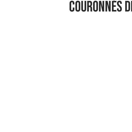
couronnés d