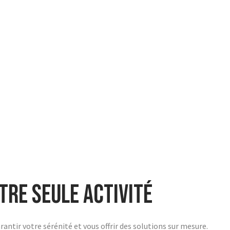
tre seule activité
antir votre sérénité et vous offrir des solutions sur mesure.