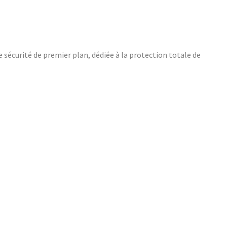
 sécurité de premier plan, dédiée à la protection totale de