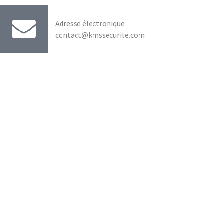
Adresse électronique
contact@kmssecurite.com