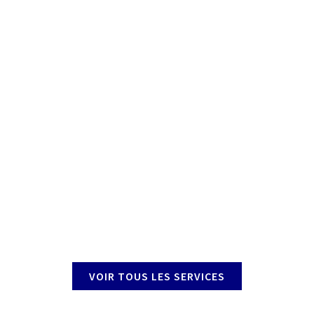
VOIR TOUS LES SERVICES