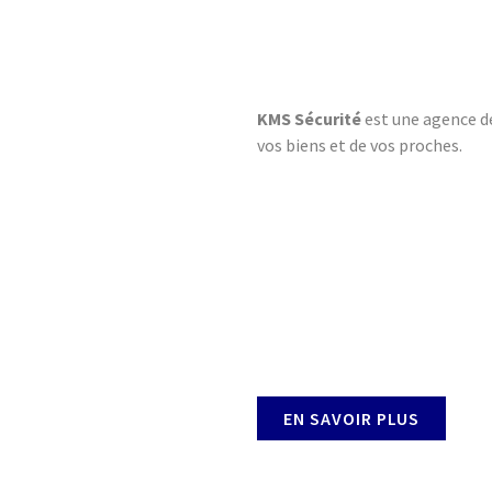
KMS Sécurité
est une agence de
vos biens et de vos proches.
EN SAVOIR PLUS