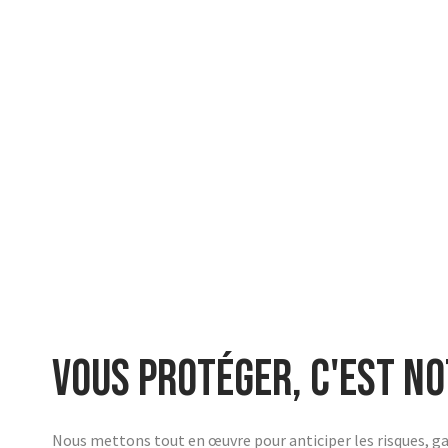
Vous protéger, c'est no
Nous mettons tout en œuvre pour anticiper les risques, gar