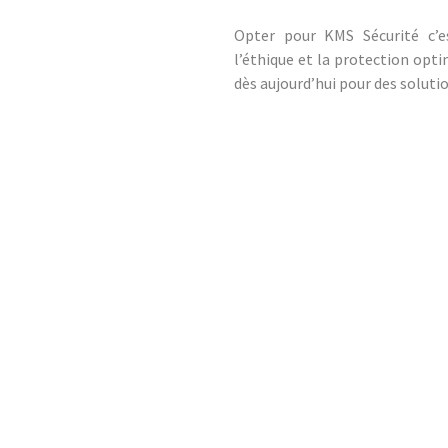
Opter pour KMS Sécurité c’e
l’éthique et la protection opt
dès aujourd’hui pour des solutio