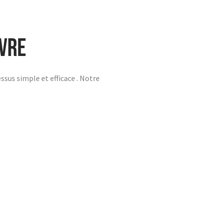
ivre
ssus simple et efficace . Notre