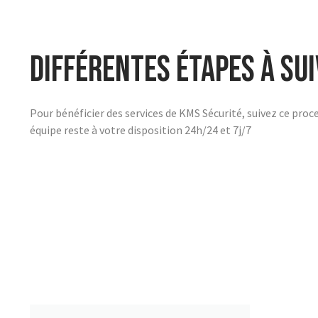
Différentes étapes à su
Pour bénéficier des services de KMS Sécurité, suivez ce proce
équipe reste à votre disposition 24h/24 et 7j/7