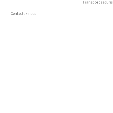
Transport sécuris
Contactez-nous