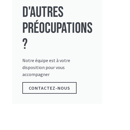
D'autres
préocupations
?
Notre équipe est à votre
disposition pour vous
accompagner
CONTACTEZ-NOUS