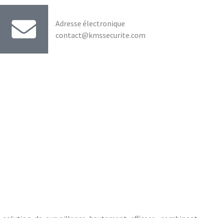
Adresse électronique
contact@kmssecurite.com