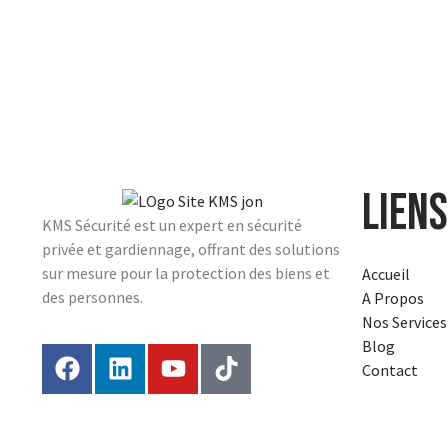
Liens
KMS Sécurité est un expert en sécurité
privée et gardiennage, offrant des solutions
sur mesure pour la protection des biens et
Accueil
des personnes.
A Propos
Nos Services
Blog
Contact