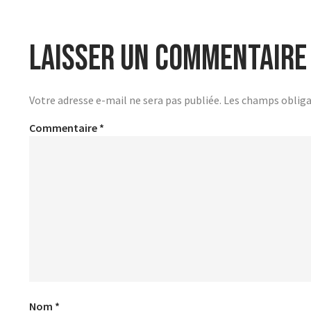
Laisser un commentaire
Votre adresse e-mail ne sera pas publiée.
Les champs obliga
Commentaire
*
Nom
*