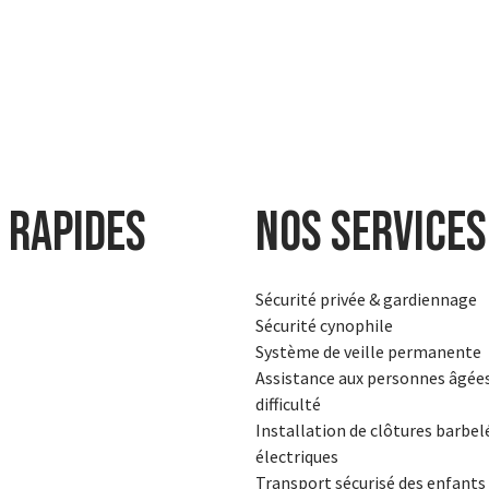
 rapides
Nos services
Sécurité privée & gardiennage
Sécurité cynophile
Système de veille permanente
Assistance aux personnes âgée
difficulté
Installation de clôtures barbel
électriques
Transport sécurisé des enfants 