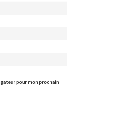
vigateur pour mon prochain