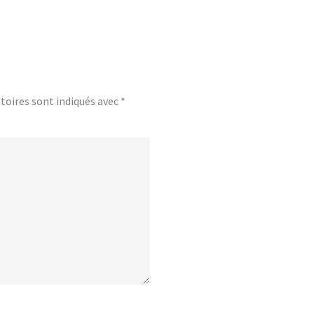
toires sont indiqués avec
*