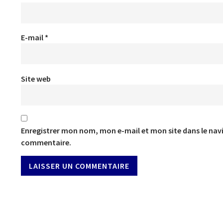
E-mail
*
Site web
Enregistrer mon nom, mon e-mail et mon site dans le na
commentaire.